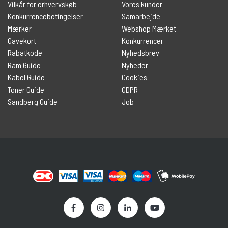
Vilkår for erhvervskøb
Vores kunder
Konkurrencebetingelser
Samarbejde
Mærker
Webshop Mærket
Gavekort
Konkurrencer
Rabatkode
Nyhedsbrev
Ram Guide
Nyheder
Kabel Guide
Cookies
Toner Guide
GDPR
Sandberg Guide
Job