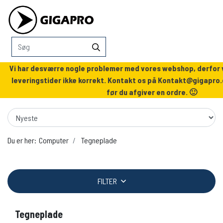
Vi har desværre nogle problemer med vores webshop, derfor v
leveringstider ikke korrekt. Kontakt os på
Kontakt@gigapro.
før du afgiver en ordre. 🙂
Du er her:
Computer
Tegneplade
FILTER
Tegneplade