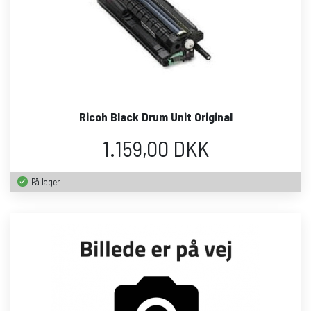
Ricoh Black Drum Unit Original
1.159,00 DKK
På lager