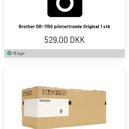
Brother DR-1150 printertromle Original 1 stk
529,00 DKK
På lager