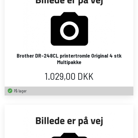
Brother DR-248CL printertromle Original 4 stk
Multipakke
1.029,00 DKK
På lager