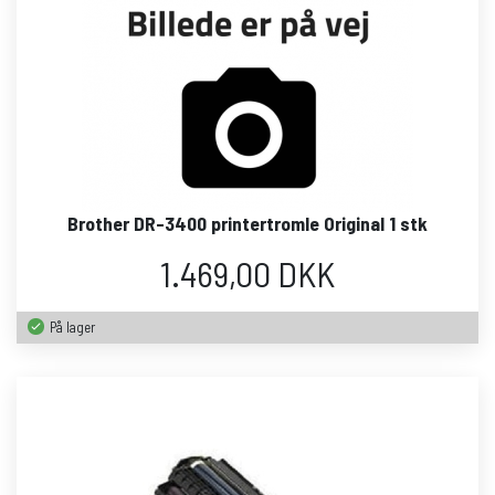
Brother DR-3400 printertromle Original 1 stk
1.469,00 DKK
På lager