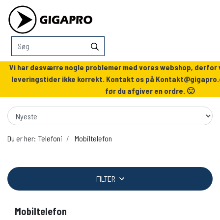
Vi har desværre nogle problemer med vores webshop, derfor v
leveringstider ikke korrekt. Kontakt os på
Kontakt@gigapro.
før du afgiver en ordre. 🙂
Du er her:
Telefoni
Mobiltelefon
FILTER
Mobiltelefon