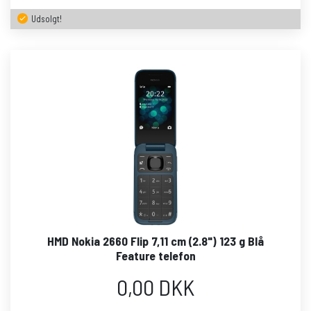
Udsolgt!
HMD Nokia 2660 Flip 7,11 cm (2.8") 123 g Blå
Feature telefon
0,00 DKK