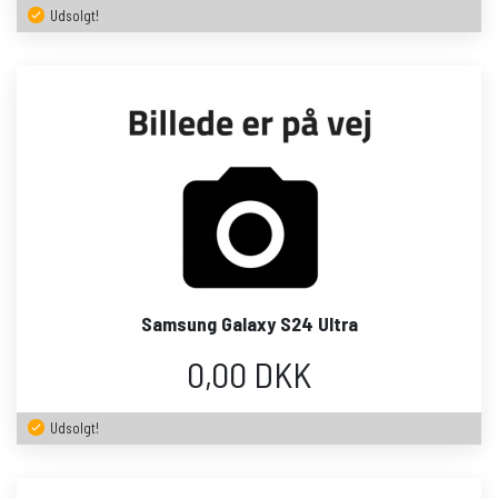
Udsolgt!
Samsung Galaxy S24 Ultra
0,00 DKK
Udsolgt!