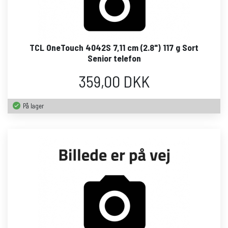
TCL OneTouch 4042S 7,11 cm (2.8") 117 g Sort
Senior telefon
359,00 DKK
På lager