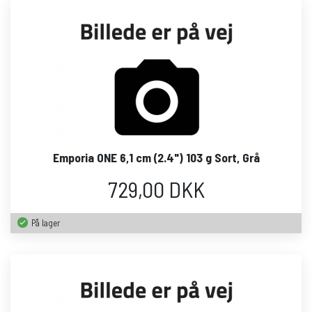
Emporia ONE 6,1 cm (2.4") 103 g Sort, Grå
729,00 DKK
På lager