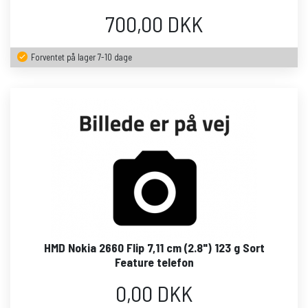
700,00 DKK
Forventet på lager 7-10 dage
HMD Nokia 2660 Flip 7,11 cm (2.8") 123 g Sort
Feature telefon
0,00 DKK