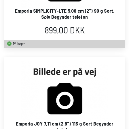
Emporia SIMPLICITY-LTE 5,08 cm (2") 90 g Sort,
Sølv Begynder telefon
899,00 DKK
På lager
Emporia JOY 7,11 cm (2.8") 113 g Sort Begynder