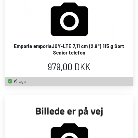
Emporia emporiaJOY-LTE 7,11 cm (2.8") 115 g Sort
Senior telefon
979,00 DKK
På lager