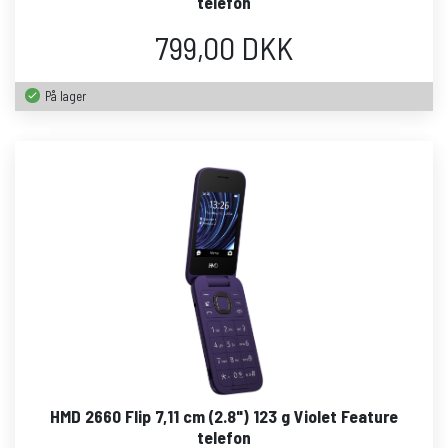
telefon
799,00 DKK
På lager
HMD 2660 Flip 7,11 cm (2.8") 123 g Violet Feature
telefon