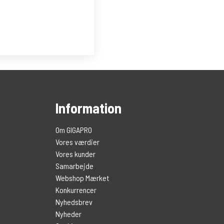
Information
Om GIGAPRO
Vores værdier
Vores kunder
Samarbejde
Webshop Mærket
Konkurrencer
Nyhedsbrev
Nyheder