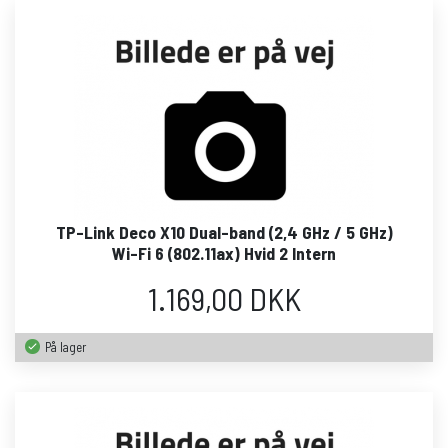
TP-Link Deco X10 Dual-band (2,4 GHz / 5 GHz)
Wi-Fi 6 (802.11ax) Hvid 2 Intern
1.169,00 DKK
På lager