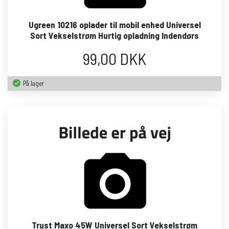
Ugreen 10216 oplader til mobil enhed Universel
Sort Vekselstrøm Hurtig opladning Indendørs
99,00 DKK
På lager
Trust Maxo 45W Universel Sort Vekselstrøm