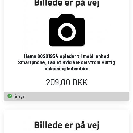
Hama 00201954 oplader til mobil enhed
Smartphone, Tablet Hvid Vekselstrøm Hurtig
opladning Indendørs
209,00 DKK
På lager