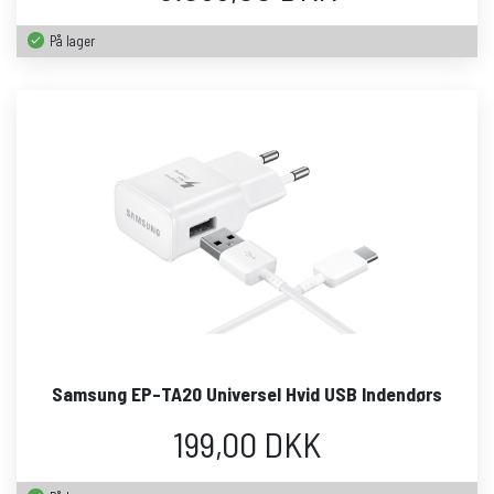
På lager
Samsung EP-TA20 Universel Hvid USB Indendørs
199,00 DKK