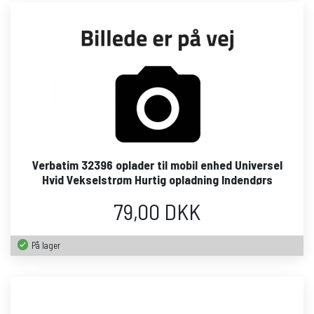
Verbatim 32396 oplader til mobil enhed Universel
Hvid Vekselstrøm Hurtig opladning Indendørs
79,00 DKK
På lager