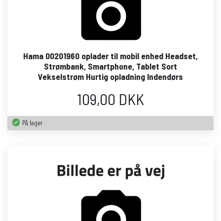
Hama 00201960 oplader til mobil enhed Headset,
Strømbank, Smartphone, Tablet Sort
Vekselstrøm Hurtig opladning Indendørs
109,00 DKK
På lager