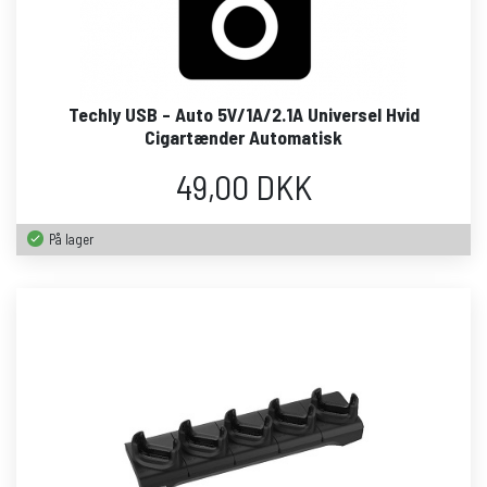
Techly USB - Auto 5V/1A/2.1A Universel Hvid
Cigartænder Automatisk
49,00 DKK
På lager