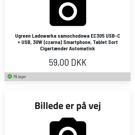
Ugreen Ladowarka samochodowa EC305 USB-C
+ USB, 30W (czarna) Smartphone, Tablet Sort
Cigartænder Automatisk
59,00 DKK
På lager