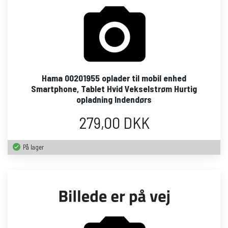
Hama 00201955 oplader til mobil enhed
Smartphone, Tablet Hvid Vekselstrøm Hurtig
opladning Indendørs
279,00 DKK
På lager