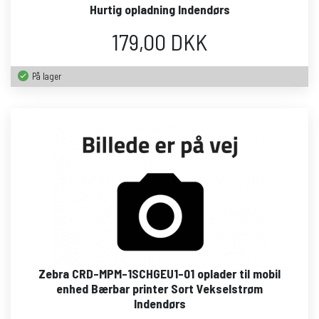
Hurtig opladning Indendørs
179,00 DKK
På lager
Zebra CRD-MPM-1SCHGEU1-01 oplader til mobil
enhed Bærbar printer Sort Vekselstrøm
Indendørs