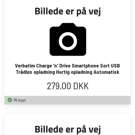
Verbatim Charge 'n' Drive Smartphone Sort USB
Trådløs opladning Hurtig opladning Automatisk
279,00 DKK
På lager