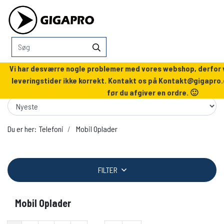
Vi har desværre nogle problemer med vores webshop, derfor v
leveringstider ikke korrekt. Kontakt os på
Kontakt@gigapro.
før du afgiver en ordre. 🙂
Du er her:
Telefoni
Mobil Oplader
FILTER
Mobil Oplader