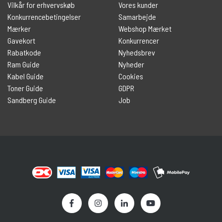
Vilkår for erhvervskøb
Vores kunder
Konkurrencebetingelser
Samarbejde
Mærker
Webshop Mærket
Gavekort
Konkurrencer
Rabatkode
Nyhedsbrev
Ram Guide
Nyheder
Kabel Guide
Cookies
Toner Guide
GDPR
Sandberg Guide
Job