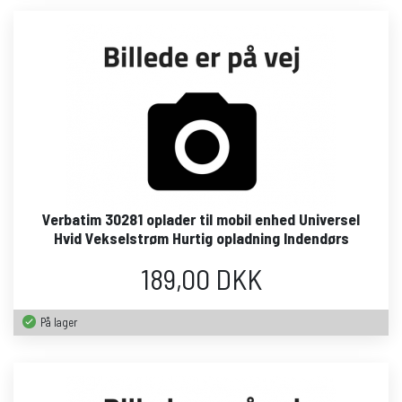
Verbatim 30281 oplader til mobil enhed Universel
Hvid Vekselstrøm Hurtig opladning Indendørs
189,00 DKK
På lager