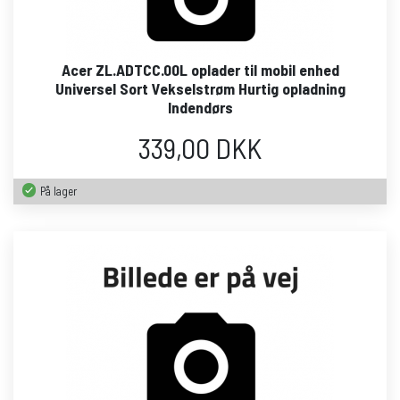
Acer ZL.ADTCC.00L oplader til mobil enhed
Universel Sort Vekselstrøm Hurtig opladning
Indendørs
339,00 DKK
På lager