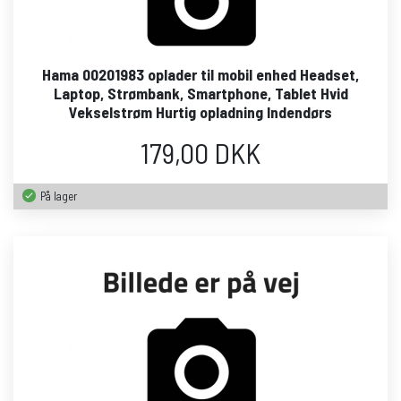
Hama 00201983 oplader til mobil enhed Headset,
Laptop, Strømbank, Smartphone, Tablet Hvid
Vekselstrøm Hurtig opladning Indendørs
179,00 DKK
På lager