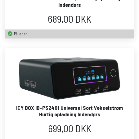
Indendørs
689,00 DKK
På lager
ICY BOX IB-PS2401 Universel Sort Vekselstrøm
Hurtig opladning Indendørs
699,00 DKK