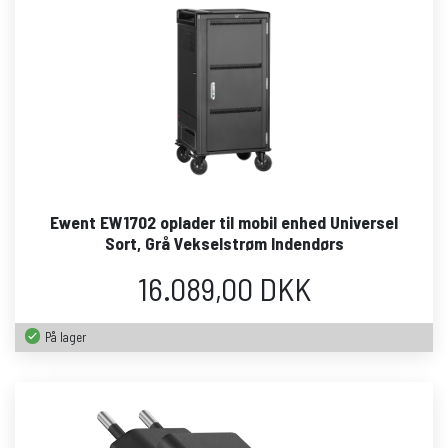
Ewent EW1702 oplader til mobil enhed Universel
Sort, Grå Vekselstrøm Indendørs
16.089,00 DKK
På lager