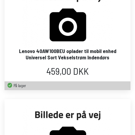
Lenovo 40AW100BEU oplader til mobil enhed
Universel Sort Vekselstrøm Indendørs
459,00 DKK
På lager