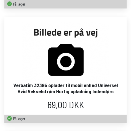
På lager
Verbatim 32395 oplader til mobil enhed Universel
Hvid Vekselstrøm Hurtig opladning Indendørs
69,00 DKK
På lager