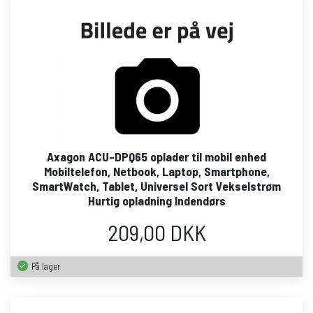
Axagon ACU-DPQ65 oplader til mobil enhed
Mobiltelefon, Netbook, Laptop, Smartphone,
SmartWatch, Tablet, Universel Sort Vekselstrøm
Hurtig opladning Indendørs
209,00 DKK
På lager