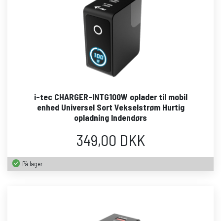
i-tec CHARGER-INTG100W oplader til mobil
enhed Universel Sort Vekselstrøm Hurtig
opladning Indendørs
349,00 DKK
På lager