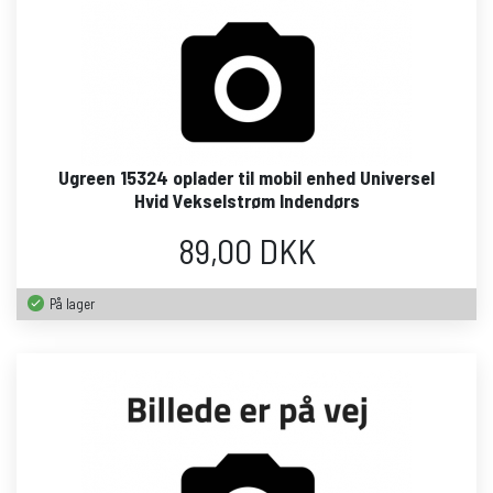
Ugreen 15324 oplader til mobil enhed Universel
Hvid Vekselstrøm Indendørs
89,00 DKK
På lager