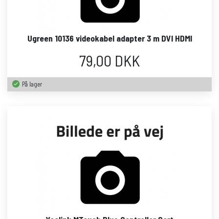
Ugreen 10136 videokabel adapter 3 m DVI HDMI
79,00 DKK
På lager