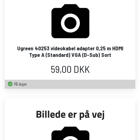
Ugreen 40253 videokabel adapter 0,25 m HDMI
Type A (Standard) VGA (D-Sub) Sort
59,00 DKK
På lager