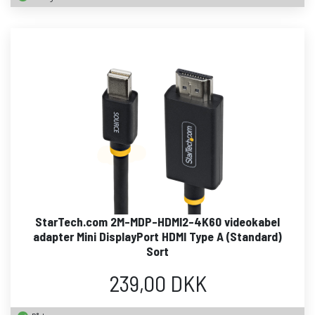
StarTech.com 2M-MDP-HDMI2-4K60 videokabel
adapter Mini DisplayPort HDMI Type A (Standard)
Sort
239,00 DKK