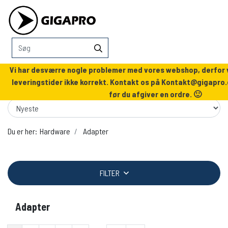
Vi har desværre nogle problemer med vores webshop, derfor v
leveringstider ikke korrekt. Kontakt os på
Kontakt@gigapro.
før du afgiver en ordre. 🙂
Du er her:
Hardware
Adapter
FILTER
Adapter