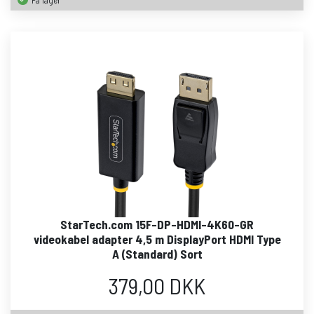
StarTech.com 15F-DP-HDMI-4K60-GR
videokabel adapter 4,5 m DisplayPort HDMI Type
A (Standard) Sort
379,00 DKK