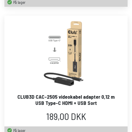
På lager
CLUB3D CAC-2505 videokabel adapter 0,12 m
USB Type-C HDMI + USB Sort
189,00 DKK
På lager