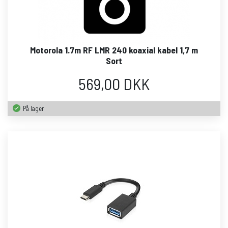
Motorola 1.7m RF LMR 240 koaxial kabel 1,7 m
Sort
569,00 DKK
På lager