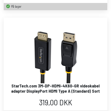
På lager
StarTech.com 3M-DP-HDMI-4K60-GR videokabel
adapter DisplayPort HDMI Type A (Standard) Sort
319,00 DKK