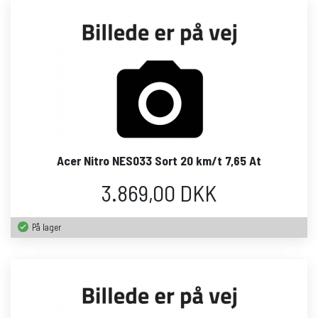
Acer Nitro NES033 Sort 20 km/t 7,65 At
3.869,00 DKK
På lager