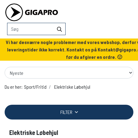
Vi har desværre nogle problemer med vores webshop, derfor v
leveringstider ikke korrekt. Kontakt os på
Kontakt@gigapro.
før du afgiver en ordre. 🙂
Du er her:
Sport/Fritid
Elektriske Løbehjul
FILTER
Elektriske Løbehjul