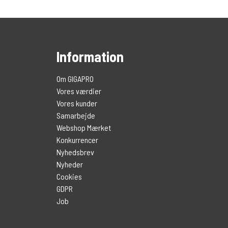
Information
Om GIGAPRO
Vores værdier
Vores kunder
Samarbejde
Webshop Mærket
Konkurrencer
Nyhedsbrev
Nyheder
Cookies
GDPR
Job