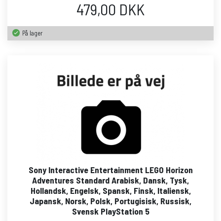
479,00 DKK
På lager
Sony Interactive Entertainment LEGO Horizon
Adventures Standard Arabisk, Dansk, Tysk,
Hollandsk, Engelsk, Spansk, Finsk, Italiensk,
Japansk, Norsk, Polsk, Portugisisk, Russisk,
Svensk PlayStation 5