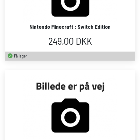
Nintendo Minecraft : Switch Edition
249,00 DKK
På lager