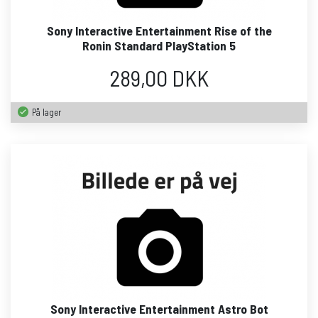
Sony Interactive Entertainment Rise of the
Ronin Standard PlayStation 5
289,00 DKK
På lager
Sony Interactive Entertainment Astro Bot