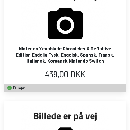
Nintendo Xenoblade Chronicles X Definitive
Edition Endelig Tysk, Engelsk, Spansk, Fransk,
Italiensk, Koreansk Nintendo Switch
439,00 DKK
På lager