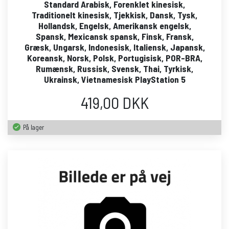
Standard Arabisk, Forenklet kinesisk,
Traditionelt kinesisk, Tjekkisk, Dansk, Tysk,
Hollandsk, Engelsk, Amerikansk engelsk,
Spansk, Mexicansk spansk, Finsk, Fransk,
Græsk, Ungarsk, Indonesisk, Italiensk, Japansk,
Koreansk, Norsk, Polsk, Portugisisk, POR-BRA,
Rumænsk, Russisk, Svensk, Thai, Tyrkisk,
Ukrainsk, Vietnamesisk PlayStation 5
419,00 DKK
På lager