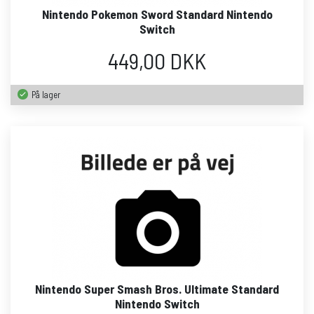
Nintendo Pokemon Sword Standard Nintendo
Switch
449,00 DKK
På lager
Nintendo Super Smash Bros. Ultimate Standard
Nintendo Switch