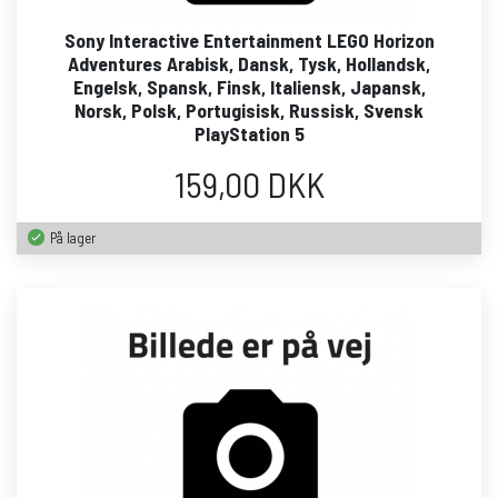
Sony Interactive Entertainment LEGO Horizon
Adventures Arabisk, Dansk, Tysk, Hollandsk,
Engelsk, Spansk, Finsk, Italiensk, Japansk,
Norsk, Polsk, Portugisisk, Russisk, Svensk
PlayStation 5
159,00 DKK
På lager