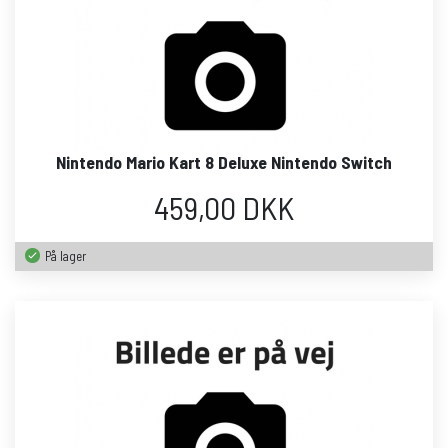
Nintendo Mario Kart 8 Deluxe Nintendo Switch
459,00 DKK
På lager