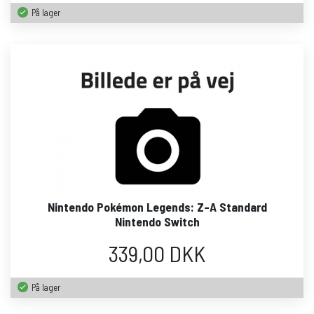
På lager
Nintendo Pokémon Legends: Z-A Standard
Nintendo Switch
339,00 DKK
På lager