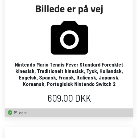
Nintendo Mario Tennis Fever Standard Forenklet
kinesisk, Traditionelt kinesisk, Tysk, Hollandsk,
Engelsk, Spansk, Fransk, Italiensk, Japansk,
Koreansk, Portugisisk Nintendo Switch 2
609,00 DKK
På lager