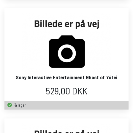
Sony Interactive Entertainment Ghost of Yōtei
529,00 DKK
På lager