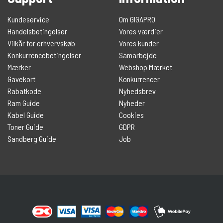
Kundeservice
Om GIGAPRO
Handelsbetingelser
Vores værdier
Vilkår for erhvervskøb
Vores kunder
Konkurrencebetingelser
Samarbejde
Mærker
Webshop Mærket
Gavekort
Konkurrencer
Rabatkode
Nyhedsbrev
Ram Guide
Nyheder
Kabel Guide
Cookies
Toner Guide
GDPR
Sandberg Guide
Job