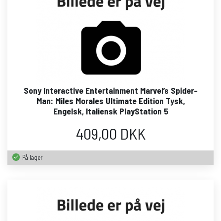
Sony Interactive Entertainment Marvel’s Spider-
Man: Miles Morales Ultimate Edition Tysk,
Engelsk, Italiensk PlayStation 5
409,00 DKK
På lager