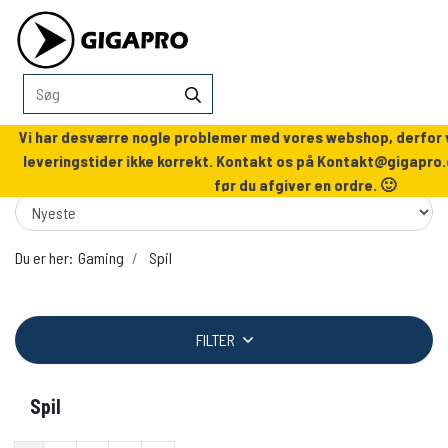
Vi har desværre nogle problemer med vores webshop, derfor v
leveringstider ikke korrekt. Kontakt os på
Kontakt@gigapro.
før du afgiver en ordre. 🙂
Du er her:
Gaming
Spil
FILTER
Spil