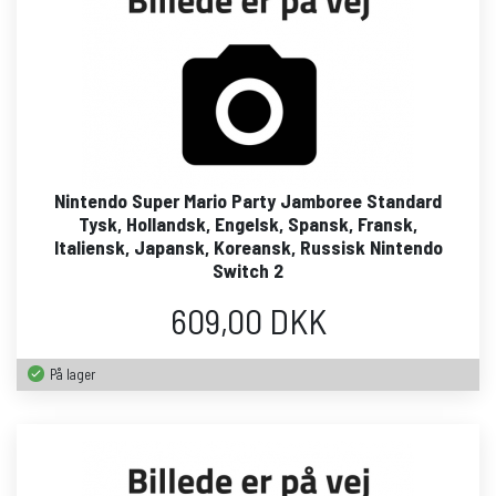
Nintendo Super Mario Party Jamboree Standard
Tysk, Hollandsk, Engelsk, Spansk, Fransk,
Italiensk, Japansk, Koreansk, Russisk Nintendo
Switch 2
609,00 DKK
På lager