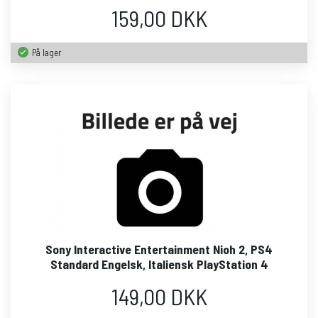
159,00 DKK
På lager
Sony Interactive Entertainment Nioh 2, PS4
Standard Engelsk, Italiensk PlayStation 4
149,00 DKK