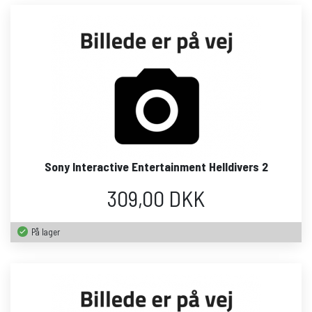
Sony Interactive Entertainment Helldivers 2
309,00 DKK
På lager