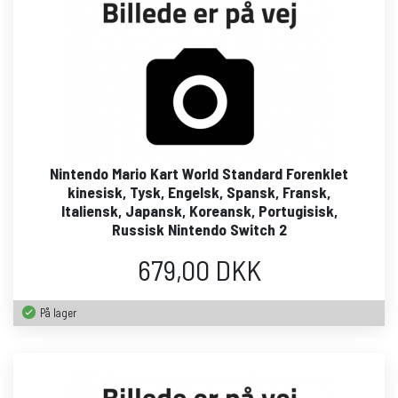
Nintendo Mario Kart World Standard Forenklet
kinesisk, Tysk, Engelsk, Spansk, Fransk,
Italiensk, Japansk, Koreansk, Portugisisk,
Russisk Nintendo Switch 2
679,00 DKK
På lager