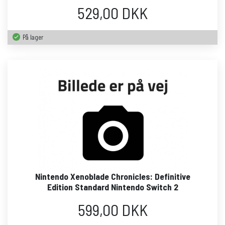
529,00 DKK
På lager
Nintendo Xenoblade Chronicles: Definitive
Edition Standard Nintendo Switch 2
599,00 DKK