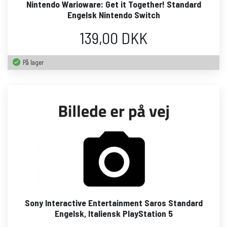
Nintendo Warioware: Get it Together! Standard
Engelsk Nintendo Switch
139,00 DKK
På lager
Sony Interactive Entertainment Saros Standard
Engelsk, Italiensk PlayStation 5