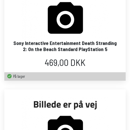
Sony Interactive Entertainment Death Stranding
2: On the Beach Standard PlayStation 5
469,00 DKK
På lager