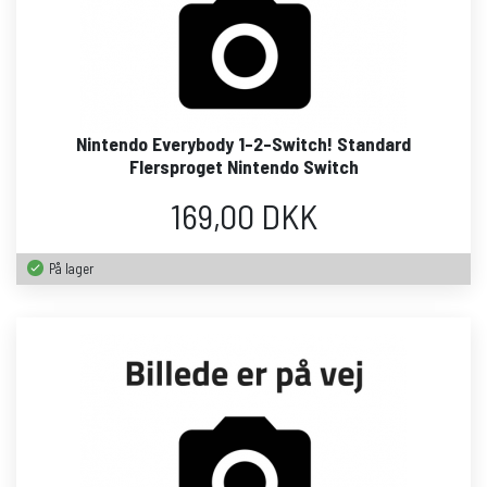
Nintendo Everybody 1-2-Switch! Standard
Flersproget Nintendo Switch
169,00 DKK
På lager