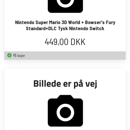
Nintendo Super Mario 3D World + Bowser's Fury
Standard+DLC Tysk Nintendo Switch
449,00 DKK
På lager