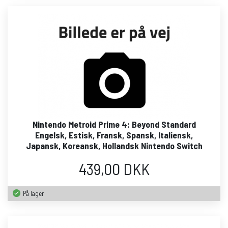
Nintendo Metroid Prime 4: Beyond Standard
Engelsk, Estisk, Fransk, Spansk, Italiensk,
Japansk, Koreansk, Hollandsk Nintendo Switch
439,00 DKK
På lager