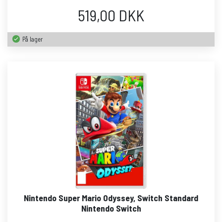
519,00 DKK
På lager
Nintendo Super Mario Odyssey, Switch Standard
Nintendo Switch