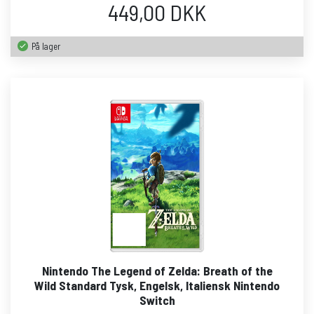
449,00 DKK
På lager
Nintendo The Legend of Zelda: Breath of the
Wild Standard Tysk, Engelsk, Italiensk Nintendo
Switch