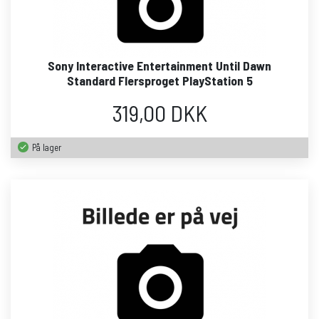
Sony Interactive Entertainment Until Dawn
Standard Flersproget PlayStation 5
319,00 DKK
På lager